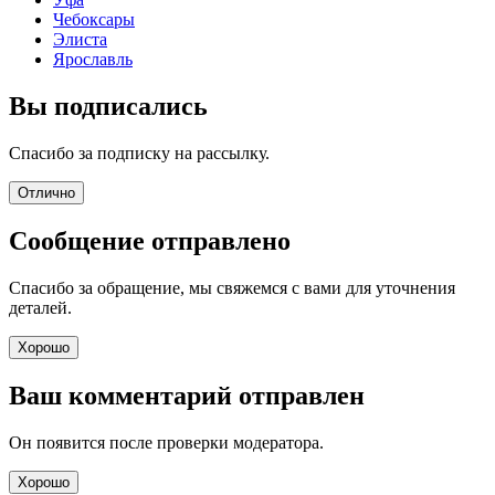
Чебоксары
Элиста
Ярославль
Вы подписались
Спасибо за подписку на рассылку.
Отлично
Сообщение отправлено
Спасибо за обращение, мы свяжемся с вами для уточнения
деталей.
Хорошо
Ваш комментарий отправлен
Он появится после проверки модератора.
Хорошо