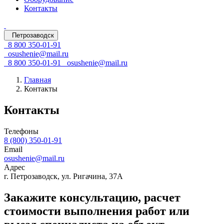
Контакты
Петрозаводск
8 800 350-01-91
osushenie@mail.ru
8 800 350-01-91
osushenie@mail.ru
Главная
Контакты
Контакты
Телефоны
8 (800) 350-01-91
Email
osushenie@mail.ru
Адрес
г. Петрозаводск, ул. Ригачина, 37А
Закажите консультацию, расчет
стоимости выполнения работ или