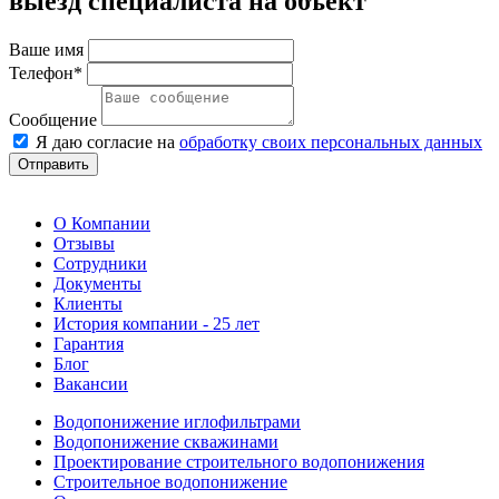
выезд специалиста на объект
Ваше имя
Телефон*
Сообщение
Я даю согласие на
обработку своих персональных данных
Отправить
О Компании
Отзывы
Сотрудники
Документы
Клиенты
История компании - 25 лет
Гарантия
Блог
Вакансии
Водопонижение иглофильтрами
Водопонижение скважинами
Проектирование строительного водопонижения
Строительное водопонижение