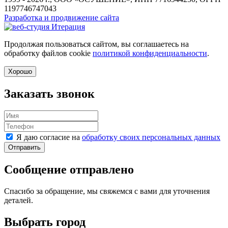
1197746747043
Разработка и продвижение сайта
Продолжая пользоваться сайтом, вы соглашаетесь на
обработку файлов cookie
политикой конфиденциальности
.
Хорошо
Заказать звонок
Я даю согласие на
обработку своих персональных данных
Отправить
Сообщение отправлено
Спасибо за обращение, мы свяжемся с вами для уточнения
деталей.
Выбрать город