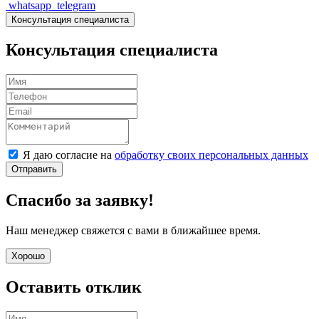
whatsapp
telegram
Консультация специалиста
Консультация специалиста
Я даю согласие на
обработку своих персональных данных
Отправить
Спасибо за заявку!
Наш менеджер свяжется с вами в ближайшее время.
Хорошо
Оставить отклик