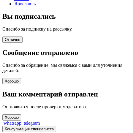
Ярославль
Вы подписались
Спасибо за подписку на рассылку.
Отлично
Сообщение отправлено
Спасибо за обращение, мы свяжемся с вами для уточнения
деталей.
Хорошо
Ваш комментарий отправлен
Он появится после проверки модератора.
Хорошо
whatsapp
telegram
Консультация специалиста