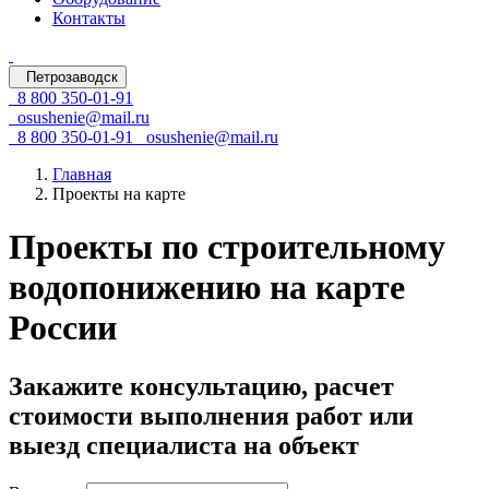
Контакты
Петрозаводск
8 800 350-01-91
osushenie@mail.ru
8 800 350-01-91
osushenie@mail.ru
Главная
Проекты на карте
Проекты по строительному
водопонижению на карте
России
Закажите консультацию, расчет
стоимости выполнения работ или
выезд специалиста на объект