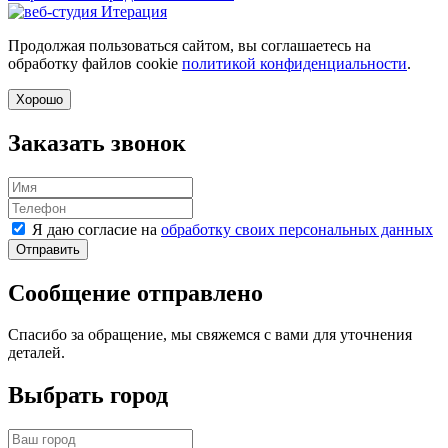
Продолжая пользоваться сайтом, вы соглашаетесь на
обработку файлов cookie
политикой конфиденциальности
.
Хорошо
Заказать звонок
Я даю согласие на
обработку своих персональных данных
Отправить
Сообщение отправлено
Спасибо за обращение, мы свяжемся с вами для уточнения
деталей.
Выбрать город