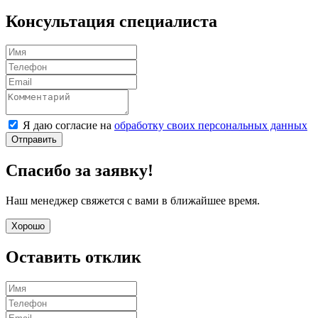
Консультация специалиста
Я даю согласие на
обработку своих персональных данных
Отправить
Спасибо за заявку!
Наш менеджер свяжется с вами в ближайшее время.
Хорошо
Оставить отклик