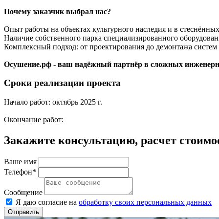
Почему заказчик выбрал нас?
Опыт работы на объектах культурного наследия и в стеснённых
Наличие собственного парка специализированного оборудован
Комплексный подход: от проектирования до демонтажа систем
Осушение.рф - в
аш надёжный партнёр в сложных инженерных
Сроки реализации проекта
Начало работ: октябрь 2025 г.
Окончание работ:
Закажите консультацию, расчет стоимо
Ваше имя
Телефон*
Сообщение
Я даю согласие на
обработку своих персональных данных
Отправить