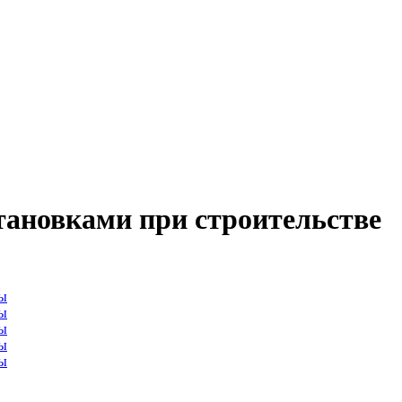
ановками при строительстве