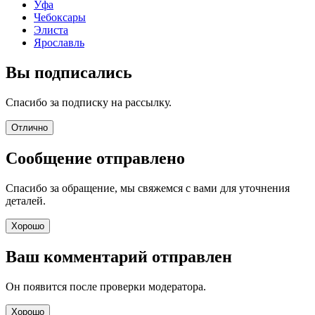
Уфа
Чебоксары
Элиста
Ярославль
Вы подписались
Спасибо за подписку на рассылку.
Отлично
Сообщение отправлено
Спасибо за обращение, мы свяжемся с вами для уточнения
деталей.
Хорошо
Ваш комментарий отправлен
Он появится после проверки модератора.
Хорошо