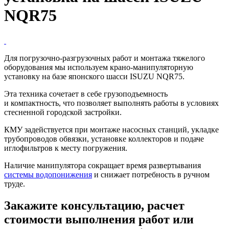
NQR75
Для
погрузочно-разгрузочных
работ и монтажа тяжелого
оборудования мы используем
крано-манипуляторную
установку на базе японского шасси ISUZU NQR75.
Эта техника сочетает в себе грузоподъемность
и компактность, что позволяет выполнять работы в условиях
стесненной городской застройки.
КМУ задействуется при монтаже насосных станций, укладке
трубопроводов обвязки, установке коллекторов и подаче
иглофильтров к месту погружения.
Наличие манипулятора сокращает время развертывания
системы водопонижения
и снижает потребность в ручном
труде.
Закажите консультацию, расчет
стоимости выполнения работ или