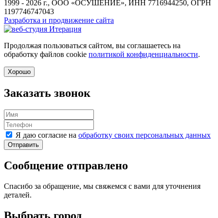
1999 - 2026 г., ООО «ОСУШЕНИЕ», ИНН 7716944250, ОГРН
1197746747043
Разработка и продвижение сайта
Продолжая пользоваться сайтом, вы соглашаетесь на
обработку файлов cookie
политикой конфиденциальности
.
Хорошо
Заказать звонок
Я даю согласие на
обработку своих персональных данных
Отправить
Сообщение отправлено
Спасибо за обращение, мы свяжемся с вами для уточнения
деталей.
Выбрать город