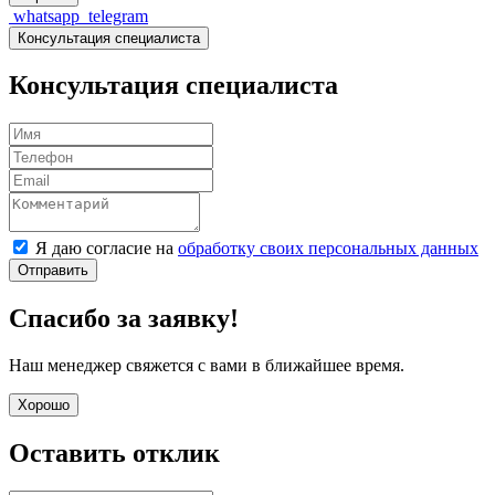
whatsapp
telegram
Консультация специалиста
Консультация специалиста
Я даю согласие на
обработку своих персональных данных
Отправить
Спасибо за заявку!
Наш менеджер свяжется с вами в ближайшее время.
Хорошо
Оставить отклик