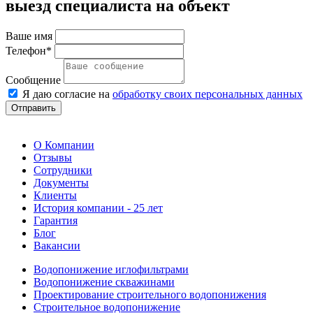
выезд специалиста на объект
Ваше имя
Телефон*
Сообщение
Я даю согласие на
обработку своих персональных данных
Отправить
О Компании
Отзывы
Сотрудники
Документы
Клиенты
История компании - 25 лет
Гарантия
Блог
Вакансии
Водопонижение иглофильтрами
Водопонижение скважинами
Проектирование строительного водопонижения
Строительное водопонижение