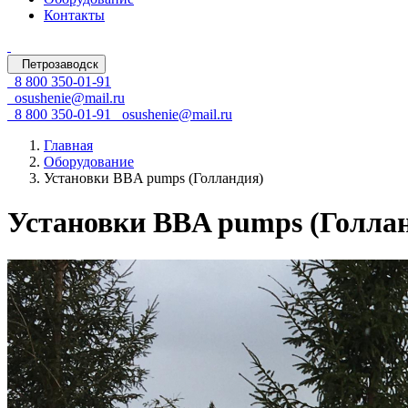
Контакты
Петрозаводск
8 800 350-01-91
osushenie@mail.ru
8 800 350-01-91
osushenie@mail.ru
Главная
Оборудование
Установки BBA pumps (Голландия)
Установки BBA pumps (Голла