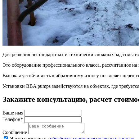
Для решения нестандартных и технически сложных задач мы и
Это оборудование профессионального класса, рассчитанное на 
Высокая устойчивость к абразивному износу позволяет перекач
Установки BBA pumps задействуются на объектах, где требуетс
Закажите консультацию, расчет стоимо
Ваше имя
Телефон*
Сообщение
Я даю согласие на
обработку своих персональных данных