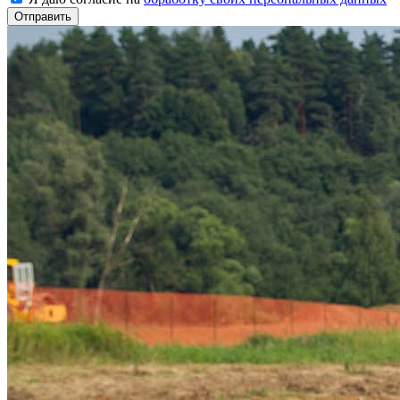
Отправить